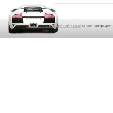
АВТОСЕРВИС НЕВСКИЙ РАЙОННЫЙ
в Санкт-Петербурге