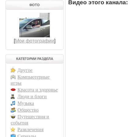
Видео этого канала
:
ФОТО
[
Мои фотографии
]
КАТЕГОРИИ РАЗДЕЛА
Другое
Компьютерные
игры
Красота и здоровье
Люди и блоги
Музыка
Общество
Путешествия и
события
Развлечения
Сериалы