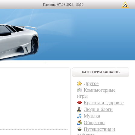
Пятница, 07.08.2026, 18:30
КАТЕГОРИИ КАНАЛОВ
Другое
Компьютерные
игры
Красота и здоровье
Люди и блоги
Музыка
Общество
Путешествия и