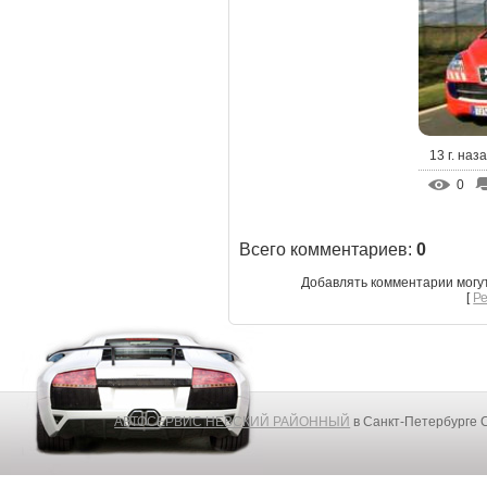
13 г. наз
0
Всего комментариев
:
0
Добавлять комментарии могу
[
Р
АВТОСЕРВИС НЕВСКИЙ РАЙОННЫЙ
в Санкт-Петербурге