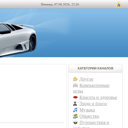
Пятница, 07.08.2026, 23:26
КАТЕГОРИИ КАНАЛОВ
Другое
Компьютерные
игры
Красота и здоровье
Люди и блоги
Музыка
Общество
Путешествия и