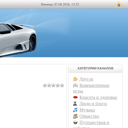
Пятница, 07.08.2026, 13:22
КАТЕГОРИИ КАНАЛОВ
Другое
Компьютерные
игры
Красота и здоровье
Люди и блоги
Музыка
Общество
Путешествия и