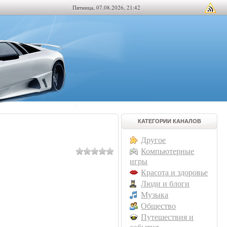
Пятница, 07.08.2026, 21:42
КАТЕГОРИИ КАНАЛОВ
Другое
Компьютерные
игры
Красота и здоровье
Люди и блоги
Музыка
Общество
Путешествия и