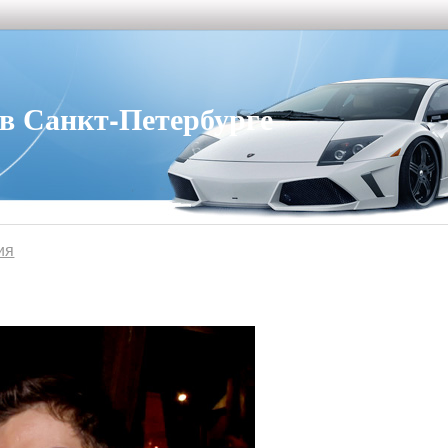
 Санкт-Петербурге
ия