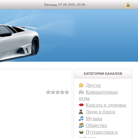
Пятница, 07.08.2026, 02:08
КАТЕГОРИИ КАНАЛОВ
Другое
Компьютерные
игры
Красота и здоровье
Люди и блоги
Музыка
Общество
Путешествия и