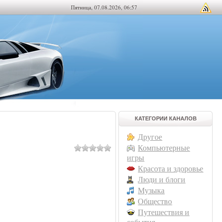
Пятница, 07.08.2026, 06:57
КАТЕГОРИИ КАНАЛОВ
Другое
Компьютерные
игры
Красота и здоровье
Люди и блоги
Музыка
Общество
Путешествия и