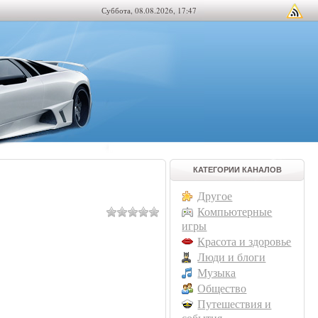
Суббота, 08.08.2026, 17:47
КАТЕГОРИИ КАНАЛОВ
Другое
Компьютерные
игры
Красота и здоровье
Люди и блоги
Музыка
Общество
Путешествия и