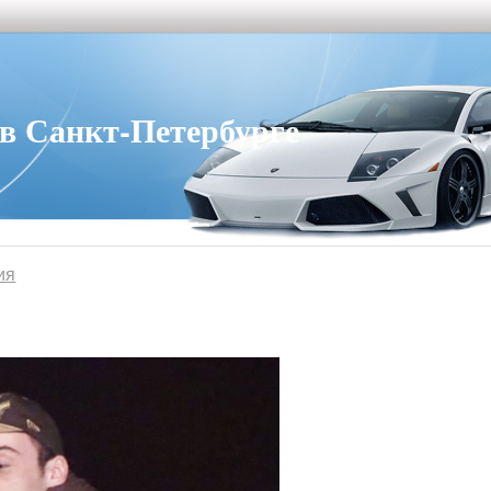
 Санкт-Петербурге
ия