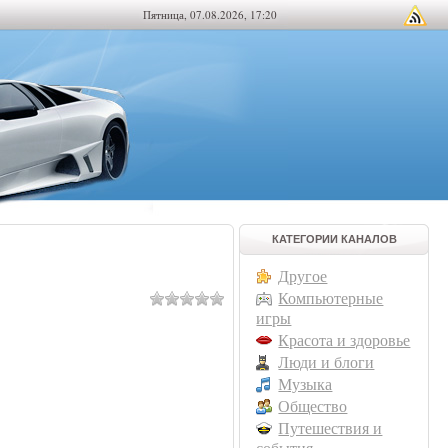
Пятница, 07.08.2026, 17:20
КАТЕГОРИИ КАНАЛОВ
Другое
Компьютерные
игры
Красота и здоровье
Люди и блоги
Музыка
Общество
Путешествия и