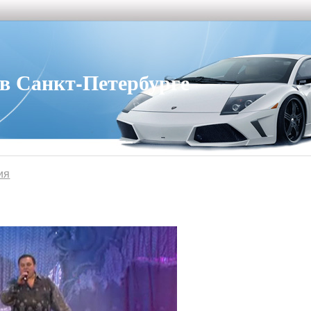
 Санкт-Петербурге
ия