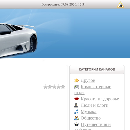
Воскресенье, 09.08.2026, 12:31
КАТЕГОРИИ КАНАЛОВ
Другое
Компьютерные
игры
Красота и здоровье
Люди и блоги
Музыка
Общество
Путешествия и