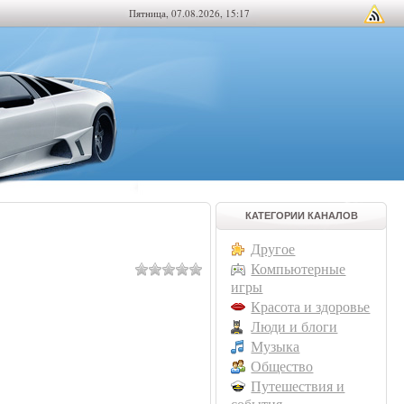
Пятница, 07.08.2026, 15:17
КАТЕГОРИИ КАНАЛОВ
Другое
Компьютерные
игры
Красота и здоровье
Люди и блоги
Музыка
Общество
Путешествия и