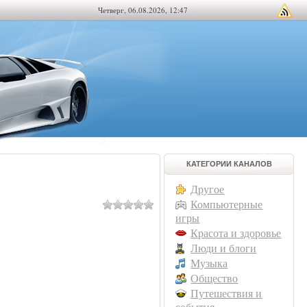
Четверг, 06.08.2026, 12:47
КАТЕГОРИИ КАНАЛОВ
Другое
Компьютерные
игры
Красота и здоровье
Люди и блоги
Музыка
Общество
Путешествия и