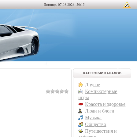
Пятница, 07.08.2026, 20:15
КАТЕГОРИИ КАНАЛОВ
Другое
Компьютерные
игры
Красота и здоровье
Люди и блоги
Музыка
Общество
Путешествия и