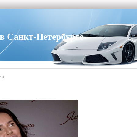
 Санкт-Петербурге
ия