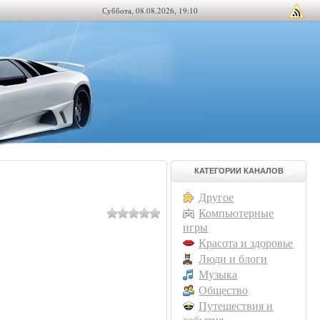
Суббота, 08.08.2026, 19:10
КАТЕГОРИИ КАНАЛОВ
Другое
Компьютерные
игры
Красота и здоровье
Люди и блоги
Музыка
Общество
Путешествия и