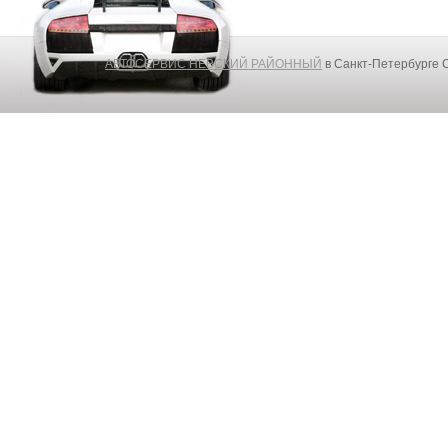
АВТОСЕРВИС НЕВСКИЙ РАЙОННЫЙ
в Санкт-Петербурге