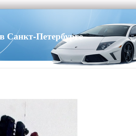
 Санкт-Петербурге