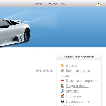
Суббота, 08.08.2026, 17:15
КАТЕГОРИИ КАНАЛОВ
Другое
Компьютерные
игры
Красота и здоровье
Люди и блоги
Музыка
Общество
Путешествия и