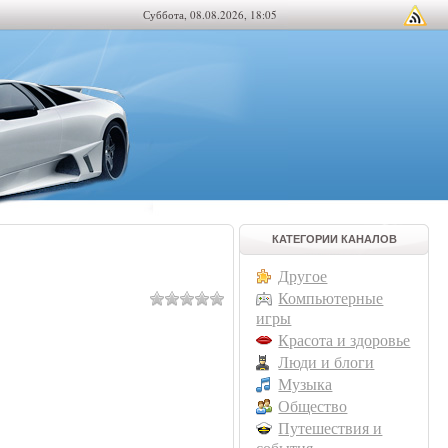
Суббота, 08.08.2026, 18:05
КАТЕГОРИИ КАНАЛОВ
Другое
Компьютерные
игры
Красота и здоровье
Люди и блоги
Музыка
Общество
Путешествия и