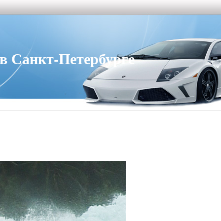
 Санкт-Петербурге