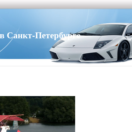
 Санкт-Петербурге