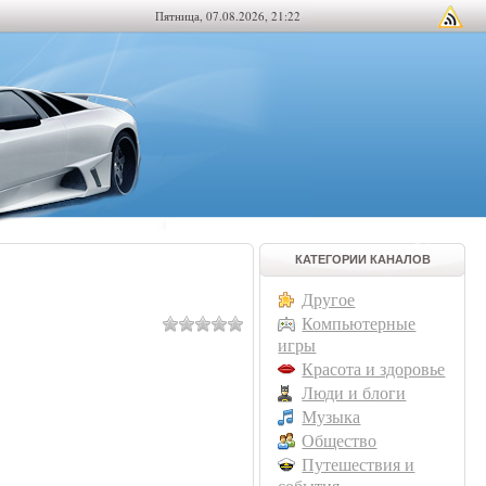
Пятница, 07.08.2026, 21:22
КАТЕГОРИИ КАНАЛОВ
Другое
Компьютерные
игры
Красота и здоровье
Люди и блоги
Музыка
Общество
Путешествия и