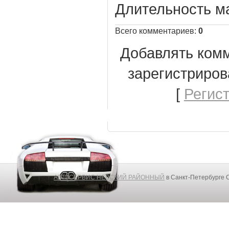
Длительность м
Всего комментариев
:
0
Добавлять комм
зарегистриров
[
Регис
АВТОСЕРВИС НЕВСКИЙ РАЙОННЫЙ
в Санкт-Петербурге