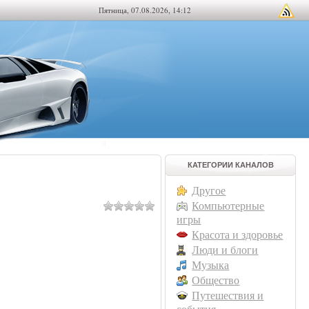
Пятница, 07.08.2026, 14:12
КАТЕГОРИИ КАНАЛОВ
Другое
Компьютерные
игры
Красота и здоровье
Люди и блоги
Музыка
Общество
Путешествия и