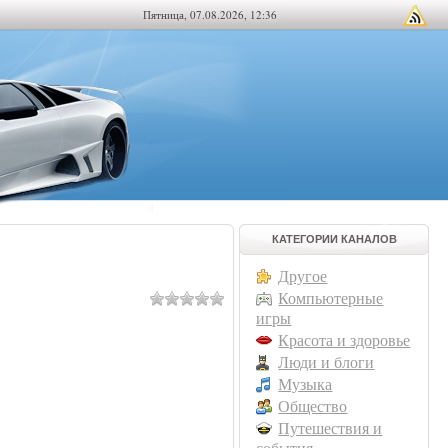
Пятница, 07.08.2026, 12:36
КАТЕГОРИИ КАНАЛОВ
Другое
Компьютерные
игры
Красота и здоровье
Люди и блоги
Музыка
Общество
Путешествия и