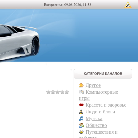
Воскресенье, 09.08.2026, 11:33
КАТЕГОРИИ КАНАЛОВ
Другое
Компьютерные
игры
Красота и здоровье
Люди и блоги
Музыка
Общество
Путешествия и