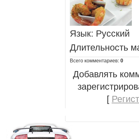
Язык
: Русский
Длительность м
Всего комментариев
:
0
Добавлять комм
зарегистриров
[
Регис