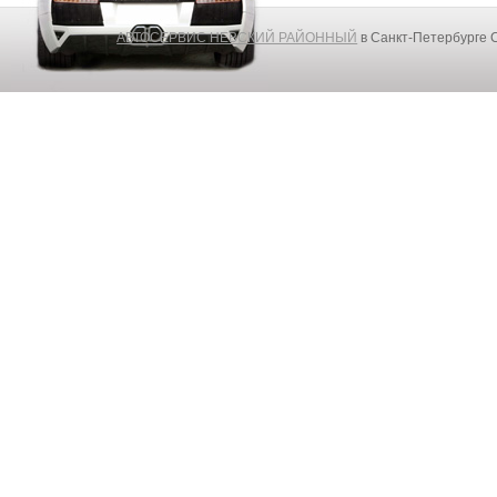
АВТОСЕРВИС НЕВСКИЙ РАЙОННЫЙ
в Санкт-Петербурге