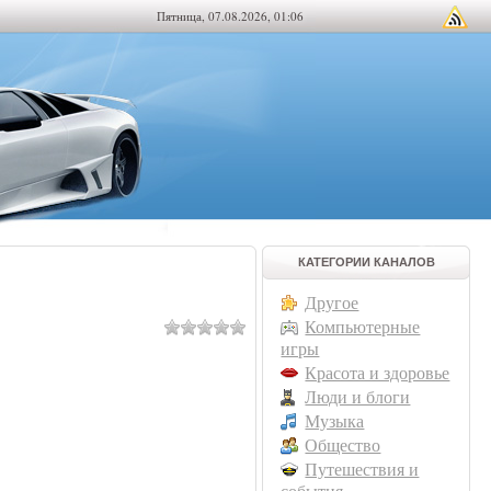
Пятница, 07.08.2026, 01:06
КАТЕГОРИИ КАНАЛОВ
Другое
Компьютерные
игры
Красота и здоровье
Люди и блоги
Музыка
Общество
Путешествия и