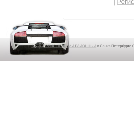
[
Реги
АВТОСЕРВИС НЕВСКИЙ РАЙОННЫЙ
в Санкт-Петербурге