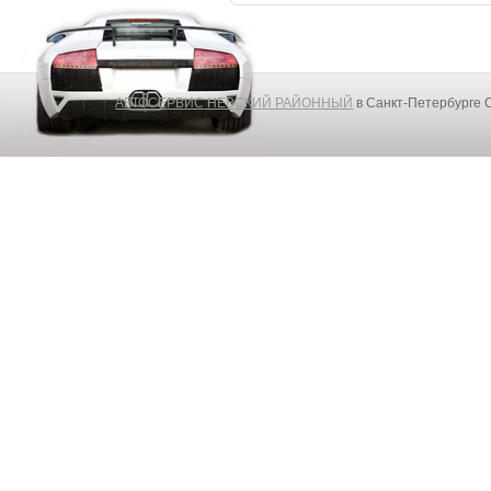
АВТОСЕРВИС НЕВСКИЙ РАЙОННЫЙ
в Санкт-Петербурге