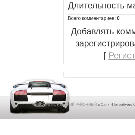
Длительность м
Всего комментариев
:
0
Добавлять комм
зарегистриров
[
Регис
АВТОСЕРВИС НЕВСКИЙ РАЙОННЫЙ
в Санкт-Петербурге