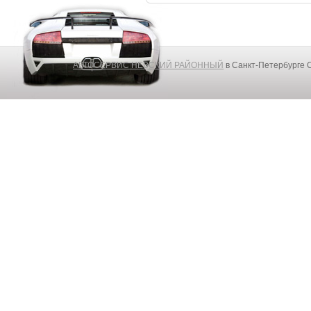
АВТОСЕРВИС НЕВСКИЙ РАЙОННЫЙ
в Санкт-Петербурге