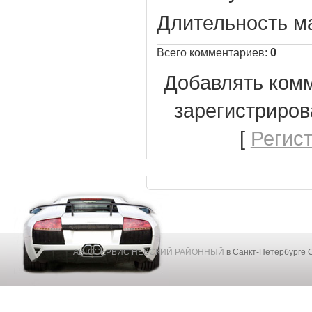
Длительность м
Всего комментариев
:
0
Добавлять комм
зарегистриров
[
Регис
АВТОСЕРВИС НЕВСКИЙ РАЙОННЫЙ
в Санкт-Петербурге