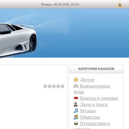
Четверг, 06.08.2026, 04:20
КАТЕГОРИИ КАНАЛОВ
Другое
Компьютерные
игры
Красота и здоровье
Люди и блоги
Музыка
Общество
Путешествия и