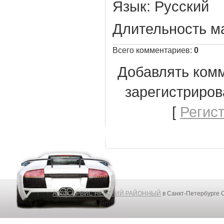
Язык
: Русский
Длительность м
Всего комментариев
:
0
Добавлять комм
зарегистриров
[
Регис
АВТОСЕРВИС НЕВСКИЙ РАЙОННЫЙ
в Санкт-Петербурге