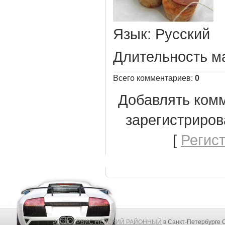
Язык
: Русский
Длительность м
Всего комментариев
:
0
Добавлять комм
зарегистриров
[
Регис
АВТОСЕРВИС НЕВСКИЙ РАЙОННЫЙ
в Санкт-Петербурге