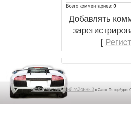
Всего комментариев
:
0
Добавлять комм
зарегистриров
[
Регис
АВТОСЕРВИС НЕВСКИЙ РАЙОННЫЙ
в Санкт-Петербурге