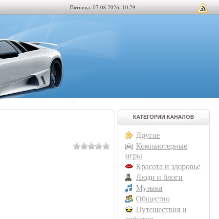
Пятница, 07.08.2026, 10:29
КАТЕГОРИИ КАНАЛОВ
Другое
Компьютерные
игры
Красота и здоровье
Люди и блоги
Музыка
Общество
Путешествия и