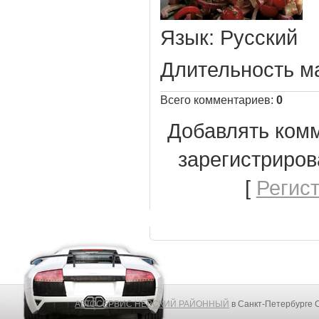
Язык
: Русский
Длительность м
Всего комментариев
:
0
Добавлять комм
зарегистриров
[
Регис
АВТОСЕРВИС НЕВСКИЙ РАЙОННЫЙ
в Санкт-Петербурге