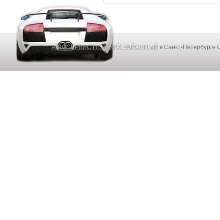
АВТОСЕРВИС НЕВСКИЙ РАЙОННЫЙ
в Санкт-Петербурге