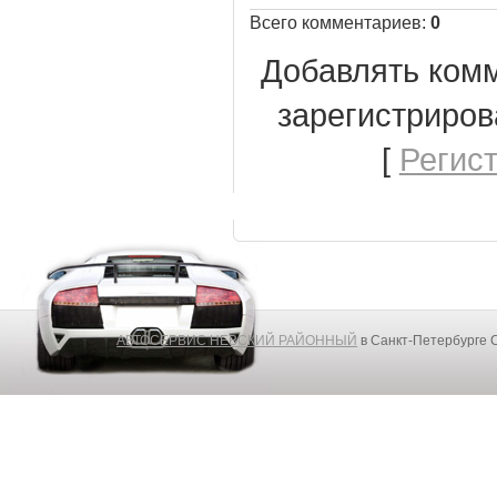
Всего комментариев
:
0
Добавлять комм
зарегистриров
[
Регис
АВТОСЕРВИС НЕВСКИЙ РАЙОННЫЙ
в Санкт-Петербурге