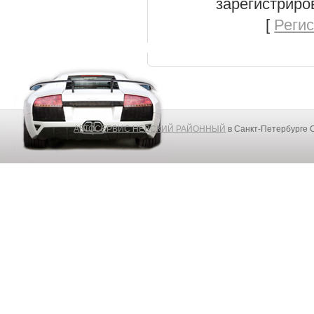
зарегистриро
[
Реги
АВТОСЕРВИС НЕВСКИЙ РАЙОННЫЙ
в Санкт-Петербурге