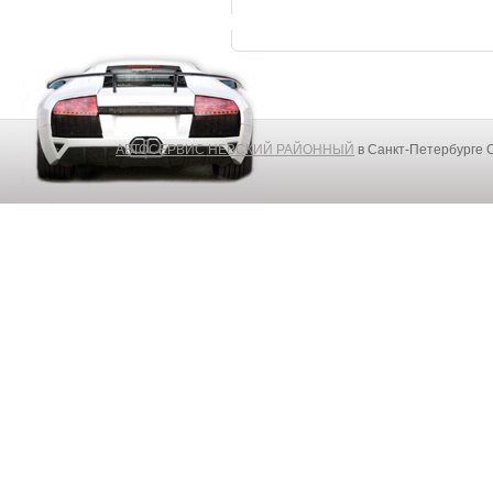
АВТОСЕРВИС НЕВСКИЙ РАЙОННЫЙ
в Санкт-Петербурге