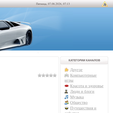
Пятница, 07.08.2026, 07:13
КАТЕГОРИИ КАНАЛОВ
Другое
Компьютерные
игры
Красота и здоровье
Люди и блоги
Музыка
Общество
Путешествия и