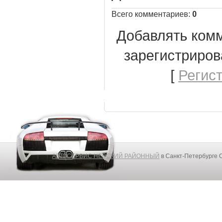
Всего комментариев
:
0
Добавлять комм
зарегистриров
[
Регис
АВТОСЕРВИС НЕВСКИЙ РАЙОННЫЙ
в Санкт-Петербурге