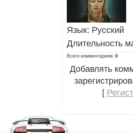
Язык
: Русский
Длительность м
Всего комментариев
:
0
Добавлять комм
зарегистриров
[
Регис