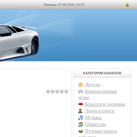
Пятница, 07.08.2026, 01:07
КАТЕГОРИИ КАНАЛОВ
Другое
Компьютерные
игры
Красота и здоровье
Люди и блоги
Музыка
Общество
Путешествия и