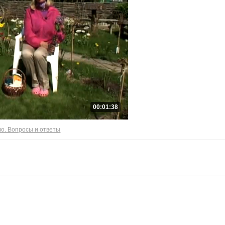
00:01:38
о. Вопросы и ответы