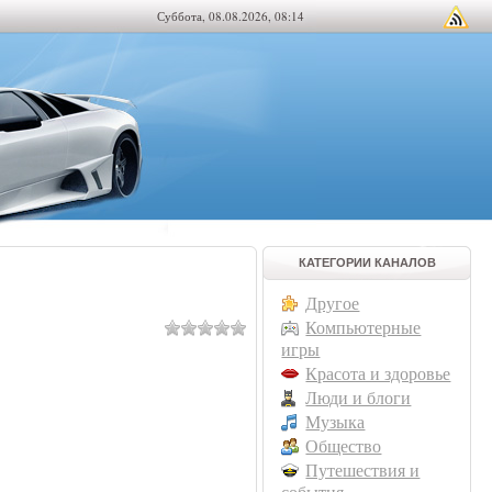
Суббота, 08.08.2026, 08:14
КАТЕГОРИИ КАНАЛОВ
Другое
Компьютерные
игры
Красота и здоровье
Люди и блоги
Музыка
Общество
Путешествия и