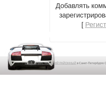
Добавлять комм
зарегистриров
[
Регис
АВТОСЕРВИС НЕВСКИЙ РАЙОННЫЙ
в Санкт-Петербурге