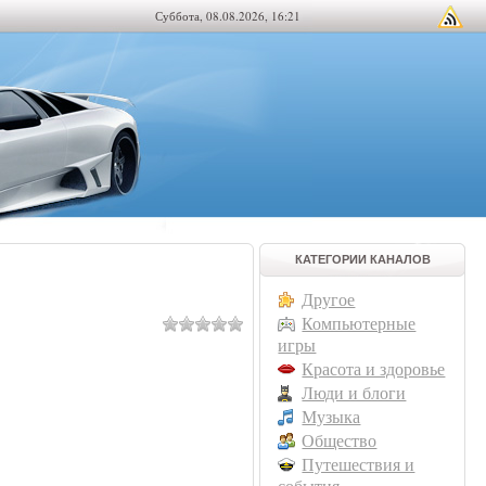
Суббота, 08.08.2026, 16:21
КАТЕГОРИИ КАНАЛОВ
Другое
Компьютерные
игры
Красота и здоровье
Люди и блоги
Музыка
Общество
Путешествия и