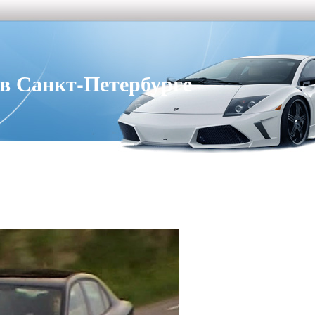
 Санкт-Петербурге